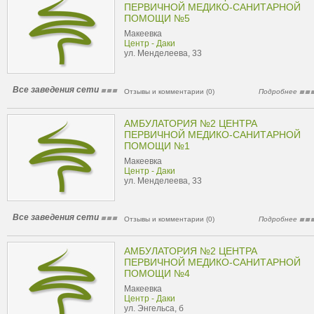
ПЕРВИЧНОЙ МЕДИКО-САНИТАРНОЙ
ПОМОЩИ №5
Макеевка
Центр - Даки
ул. Менделеева, 33
Все заведения сети
Отзывы и комментарии (0)
Подробнее
АМБУЛАТОРИЯ №2 ЦЕНТРА
ПЕРВИЧНОЙ МЕДИКО-САНИТАРНОЙ
ПОМОЩИ №1
Макеевка
Центр - Даки
ул. Менделеева, 33
Все заведения сети
Отзывы и комментарии (0)
Подробнее
АМБУЛАТОРИЯ №2 ЦЕНТРА
ПЕРВИЧНОЙ МЕДИКО-САНИТАРНОЙ
ПОМОЩИ №4
Макеевка
Центр - Даки
ул. Энгельса, б