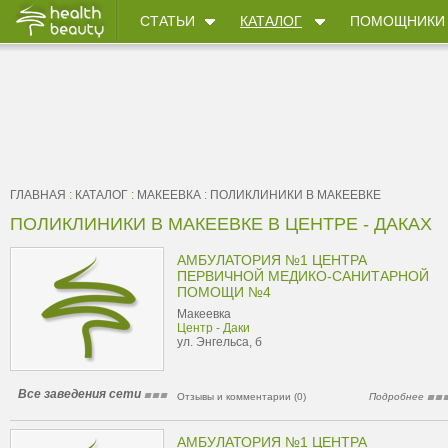
СТАТЬИ
КАТАЛОГ
ПОМОЩНИКИ
ГЛАВНАЯ
:
КАТАЛОГ
:
МАКЕЕВКА
:
ПОЛИКЛИНИКИ В МАКЕЕВКЕ
ПОЛИКЛИНИКИ В МАКЕЕВКЕ В ЦЕНТРЕ - ДАКАХ
АМБУЛАТОРИЯ №1 ЦЕНТРА
ПЕРВИЧНОЙ МЕДИКО-САНИТАРНОЙ
ПОМОЩИ №4
Макеевка
Центр - Даки
ул. Энгельса, б
Все заведения сети
Отзывы и комментарии (0)
Подробнее
АМБУЛАТОРИЯ №1 ЦЕНТРА