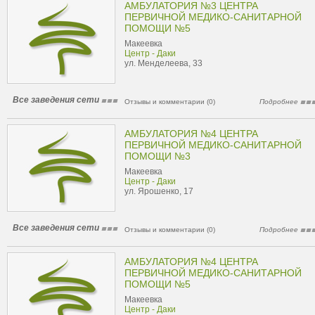
АМБУЛАТОРИЯ №3 ЦЕНТРА
ПЕРВИЧНОЙ МЕДИКО-САНИТАРНОЙ
ПОМОЩИ №5
Макеевка
Центр - Даки
ул. Менделеева, 33
Все заведения сети
Отзывы и комментарии (0)
Подробнее
АМБУЛАТОРИЯ №4 ЦЕНТРА
ПЕРВИЧНОЙ МЕДИКО-САНИТАРНОЙ
ПОМОЩИ №3
Макеевка
Центр - Даки
ул. Ярошенко, 17
Все заведения сети
Отзывы и комментарии (0)
Подробнее
АМБУЛАТОРИЯ №4 ЦЕНТРА
ПЕРВИЧНОЙ МЕДИКО-САНИТАРНОЙ
ПОМОЩИ №5
Макеевка
Центр - Даки