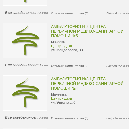
Все заведения сети
Отзывы и комментарии (0)
Подробнее
АМБУЛАТОРИЯ №2 ЦЕНТРА
ПЕРВИЧНОЙ МЕДИКО-САНИТАРНОЙ
ПОМОЩИ №5
Макеевка
Центр - Даки
ул. Менделеева, 33
Все заведения сети
Отзывы и комментарии (0)
Подробнее
АМБУЛАТОРИЯ №3 ЦЕНТРА
ПЕРВИЧНОЙ МЕДИКО-САНИТАРНОЙ
ПОМОЩИ №4
Макеевка
Центр - Даки
ул. Энгельса, б
Все заведения сети
Отзывы и комментарии (0)
Подробнее