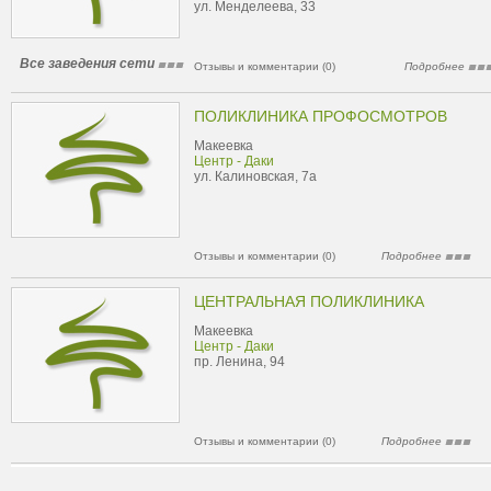
ул. Менделеева, 33
Все заведения сети
Отзывы и комментарии (0)
Подробнее
ПОЛИКЛИНИКА ПРОФОСМОТРОВ
Макеевка
Центр - Даки
ул. Калиновская, 7а
Отзывы и комментарии (0)
Подробнее
ЦЕНТРАЛЬНАЯ ПОЛИКЛИНИКА
Макеевка
Центр - Даки
пр. Ленина, 94
Отзывы и комментарии (0)
Подробнее