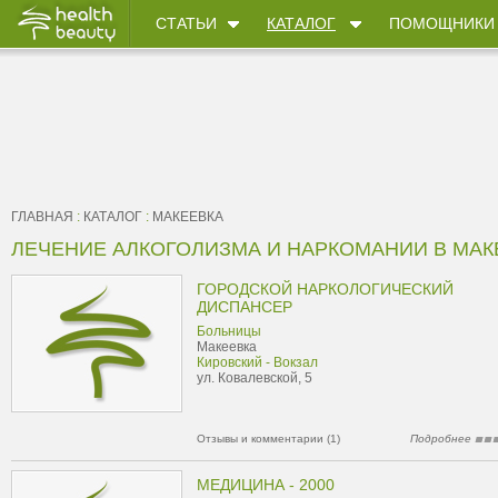
СТАТЬИ
КАТАЛОГ
ПОМОЩНИКИ
ГЛАВНАЯ
:
КАТАЛОГ
:
МАКЕЕВКА
ЛЕЧЕНИЕ АЛКОГОЛИЗМА И НАРКОМАНИИ В МАК
ГОРОДСКОЙ НАРКОЛОГИЧЕСКИЙ
ДИСПАНСЕР
Больницы
Макеевка
Кировский - Вокзал
ул. Ковалевской, 5
Отзывы и комментарии (1)
Подробнее
МЕДИЦИНА - 2000