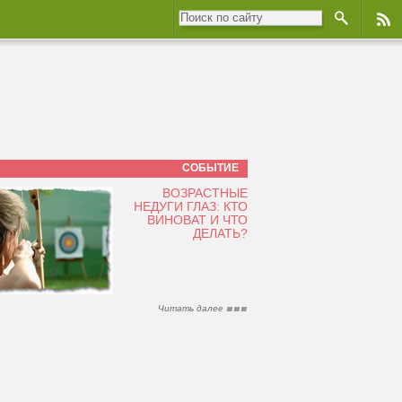
СОБЫТИЕ
ВОЗРАСТНЫЕ
НЕДУГИ ГЛАЗ: КТО
ВИНОВАТ И ЧТО
ДЕЛАТЬ?
Читать далее