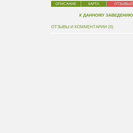
ОПИСАНИЕ
КАРТА
ОТЗЫВЫ(0
К ДАННОМУ ЗАВЕДЕНИЮ
ОТЗЫВЫ И КОММЕНТАРИИ (0)