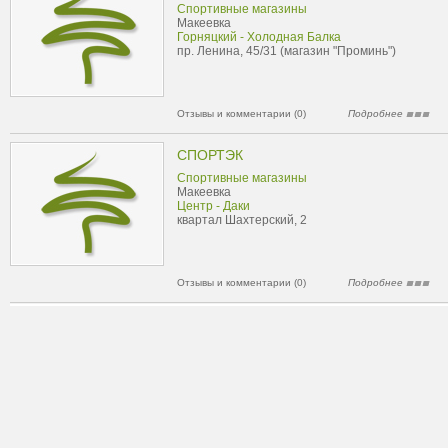
Cпортивные магазины
Макеевка
Горняцкий - Холодная Балка
пр. Ленина, 45/31 (магазин "Проминь")
Отзывы и комментарии (0)
Подробнее
СПОРТЭК
Cпортивные магазины
Макеевка
Центр - Даки
квартал Шахтерский, 2
Отзывы и комментарии (0)
Подробнее