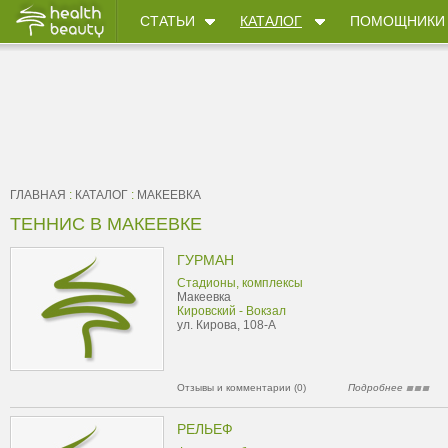
СТАТЬИ
КАТАЛОГ
ПОМОЩНИКИ
ГЛАВНАЯ
:
КАТАЛОГ
:
МАКЕЕВКА
ТЕННИС В МАКЕЕВКЕ
ГУРМАН
Стадионы, комплексы
Макеевка
Кировский - Вокзал
ул. Кирова, 108-А
Отзывы и комментарии (0)
Подробнее
РЕЛЬЕФ