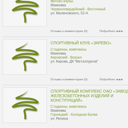
Фитнес клубы
Макеевка
Червоногвардейский - Восточный
ул. Малиновского, 52-А
Отзывы и комментарии (0)
Подробнее
СПОРТИВНЫЙ КЛУБ «ЗАРЕВО»
Стадионы, комплексы
Макеевка
Кировский - Вокзал
ул. Кирова, ДК "Металлургов"
Отзывы и комментарии (0)
Подробнее
СПОРТИВНЫЙ КОМПЛЕКС ОАО «ЗАВО
ЖЕЛЕЗОБЕТОННЫХ ИЗДЕЛИЙ И
КОНСТРУКЦИЙ»
Стадионы, комплексы
Макеевка
Горняцкий - Холодная Балка
ул. Репина