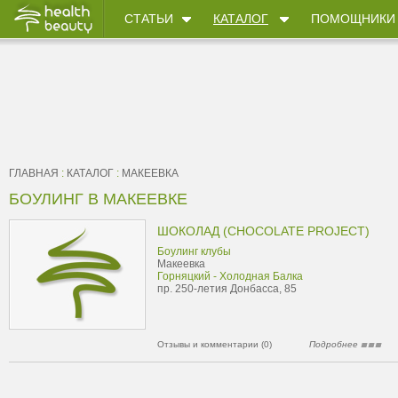
СТАТЬИ
КАТАЛОГ
ПОМОЩНИКИ
ГЛАВНАЯ
:
КАТАЛОГ
:
МАКЕЕВКА
БОУЛИНГ В МАКЕЕВКЕ
ШОКОЛАД (CHOCOLATE PROJECT)
Боулинг клубы
Макеевка
Горняцкий - Холодная Балка
пр. 250-летия Донбасса, 85
Отзывы и комментарии (0)
Подробнее