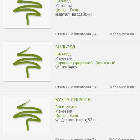
Бильярд
Макеевка
Центр - Даки
квартал Гвардейский,
Отзывы и комментарии (0)
Подробнее
БИЛЬЯРД
Бильярд
Макеевка
Червоногвардейский - Восточный
ул. Ткаченко
Отзывы и комментарии (0)
Подробнее
БУХТА ПИРАТОВ
Бани, сауны
Макеевка
Центр - Даки
ул. Дзержинского, 53-а
Отзывы и комментарии (2)
Подробнее