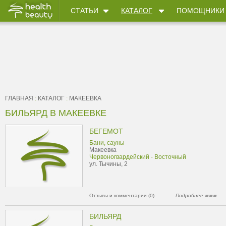
СТАТЬИ
КАТАЛОГ
ПОМОЩНИКИ
ГЛАВНАЯ
:
КАТАЛОГ
:
МАКЕЕВКА
БИЛЬЯРД В МАКЕЕВКЕ
БЕГЕМОТ
Бани, сауны
Макеевка
Червоногвардейский - Восточный
ул. Тычины, 2
Отзывы и комментарии (0)
Подробнее
БИЛЬЯРД