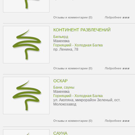
Отзывы и комментарии (0)
Подробнее
КОНТИНЕНТ РАЗВЛЕЧЕНИЙ
Бильярд
Макеевка
Горняцкий - Холодная Балка
пр. Ленина, 78
Отзывы и комментарии (0)
Подробнее
ОСКАР
Бани, сауны
Макеевка
Горняцкий - Холодная Балка
ул. Акопяна, микрорайон Зеленый, ост.
Молокозавод
Отзывы и комментарии (0)
Подробнее
САУНА