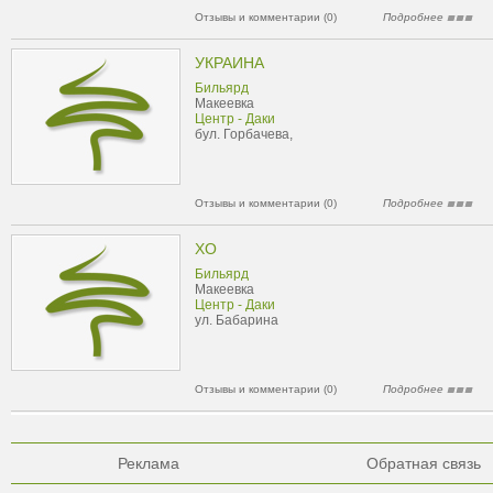
Отзывы и комментарии (0)
Подробнее
УКРАИНА
Бильярд
Макеевка
Центр - Даки
бул. Горбачева,
Отзывы и комментарии (0)
Подробнее
ХО
Бильярд
Макеевка
Центр - Даки
ул. Бабарина
Отзывы и комментарии (0)
Подробнее
Реклама
Обратная связь