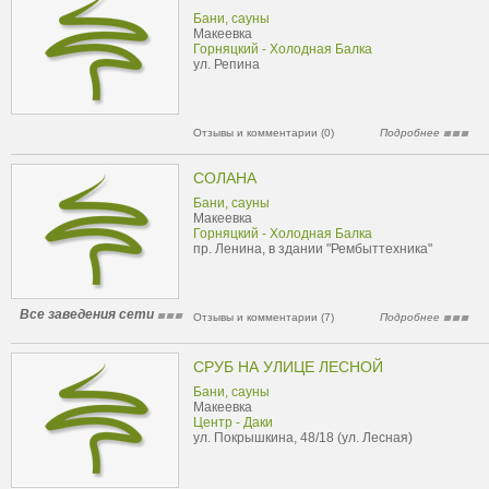
Бани, сауны
Макеевка
Горняцкий - Холодная Балка
ул. Репина
Отзывы и комментарии (0)
Подробнее
СОЛАНА
Бани, сауны
Макеевка
Горняцкий - Холодная Балка
пр. Ленина, в здании "Рембыттехника"
Все заведения сети
Отзывы и комментарии (7)
Подробнее
СРУБ НА УЛИЦЕ ЛЕСНОЙ
Бани, сауны
Макеевка
Центр - Даки
ул. Покрышкина, 48/18 (ул. Лесная)