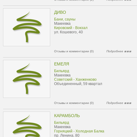
ДИВО
Бани, сауны
Макеевка
Кировский - Вокзал
ул. Кошевого, 40
Отзывы и комментарии (0)
Подробнее
ЕМЕЛЯ
Бильярд
Макеевка
Советский - Ханженково
Объединенный, 59 квартал
Отзывы и комментарии (0)
Подробнее
КАРАМБОЛЬ
Бильярд
Макеевка
Горняцкий - Холодная Балка
пр. Ленина, 80