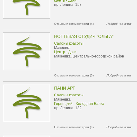
Центр - Даки
пр. Ленина, 157
Отзывы и комментарии (4)
Подробнее
НОГТЕВАЯ СТУДИЯ "ОЛЬГА"
Салоны красоты
Макеевка
Центр - Даки
Макеевка, Центрально-городской район
Отзывы и комментарии (0)
Подробнее
ПАНИ АРТ
Салоны красоты
Макеевка
Горняцкий - Холодная Балка
пр. Ленина, 132
Отзывы и комментарии (0)
Подробнее