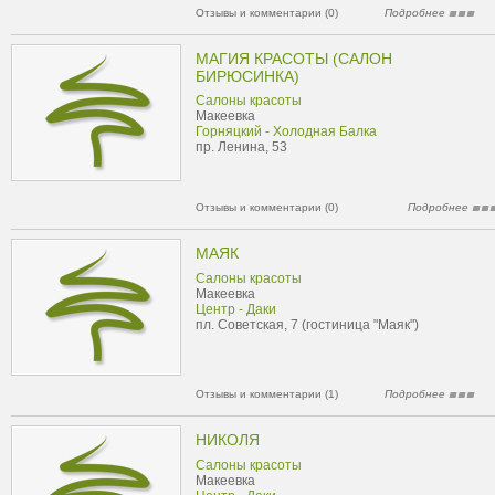
Отзывы и комментарии (0)
Подробнее
МАГИЯ КРАСОТЫ (САЛОН
БИРЮСИНКА)
Салоны красоты
Макеевка
Горняцкий - Холодная Балка
пр. Ленина, 53
Отзывы и комментарии (0)
Подробнее
МАЯК
Салоны красоты
Макеевка
Центр - Даки
пл. Советская, 7 (гостиница "Маяк")
Отзывы и комментарии (1)
Подробнее
НИКОЛЯ
Салоны красоты
Макеевка