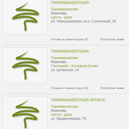
ПАРИКМАХЕРСКАЯ
Парикмахерские
Макеевка
Центр - Даки
ул. Чернышевского, м-н. Солнечный, 19
Отзывы и комментарии (0)
Подробнее
ПАРИКМАХЕРСКАЯ
Парикмахерские
Макеевка
Горняцкий - Холодная Балка
ул. Целинная, 14
Отзывы и комментарии (0)
Подробнее
ПАРИКМАХЕРСКАЯ КРОКУС
Парикмахерские
Макеевка
Центр - Даки
ул. Орджоникидзе, 76