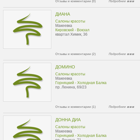
Отзывы и комментарии (0)
Подробнее
ДИАНА
Салоны красоты
Макеевка
Кировский - Вокзал
квартал Химик, 36
Отзывы и комментарии (2)
Подробнее
ДОМИНО
Салоны красоты
Макеевка
Горняцкий - Холодная Балка
пр. Ленина, 69/23
Отзывы и комментарии (1)
Подробнее
ДОННА ДИА
Салоны красоты
Макеевка
Горняцкий - Холодная Балка