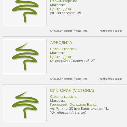
Парикмахерские
Макеевка
Центр - Даки
ул. Островского, 35
Отзывы и комментарии (0)
Подробнее
АФРОДИТА
Салоны красоты
Макеевка
Центр - Даки
микрорайон Солнечный, 27
Отзывы и комментарии (0)
Подробнее
ВИКТОРИЯ (VICTORIA)
Салоны красоты
Макеевка
Горняцкий - Холодная Балка
ул. Репина, 20 (р-н Капитальная, ТЦ
"Октябрьский", 2 этаж)