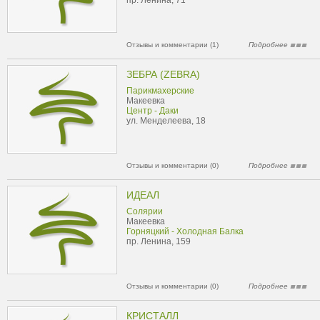
пр. Ленина, 71
Отзывы и комментарии (1)
Подробнее
ЗЕБРА (ZEBRA)
Парикмахерские
Макеевка
Центр - Даки
ул. Менделеева, 18
Отзывы и комментарии (0)
Подробнее
ИДЕАЛ
Солярии
Макеевка
Горняцкий - Холодная Балка
пр. Ленина, 159
Отзывы и комментарии (0)
Подробнее
КРИСТАЛЛ