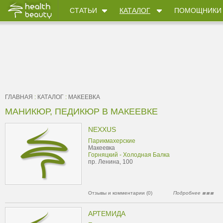
СТАТЬИ
КАТАЛОГ
ПОМОЩНИКИ
ГЛАВНАЯ
:
КАТАЛОГ
:
МАКЕЕВКА
МАНИКЮР, ПЕДИКЮР В МАКЕЕВКЕ
NEXXUS
Парикмахерские
Макеевка
Горняцкий - Холодная Балка
пр. Ленина, 100
Отзывы и комментарии (0)
Подробнее
АРТЕМИДА