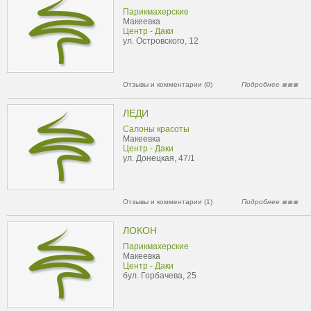
Парикмахерские
Макеевка
Центр - Даки
ул. Островского, 12
Отзывы и комментарии (0)
Подробнее
ЛЕДИ
Салоны красоты
Макеевка
Центр - Даки
ул. Донецкая, 47/1
Отзывы и комментарии (1)
Подробнее
ЛОКОН
Парикмахерские
Макеевка
Центр - Даки
бул. Горбачева, 25