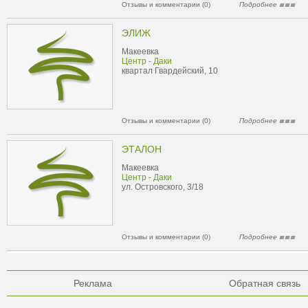
Отзывы и комментарии (0)
Подробнее
ЭЛИЖ
Макеевка
Центр - Даки
квартал Гвардейский, 10
Отзывы и комментарии (0)
Подробнее
ЭТАЛОН
Макеевка
Центр - Даки
ул. Островского, 3/18
Отзывы и комментарии (0)
Подробнее
Реклама
Обратная связь