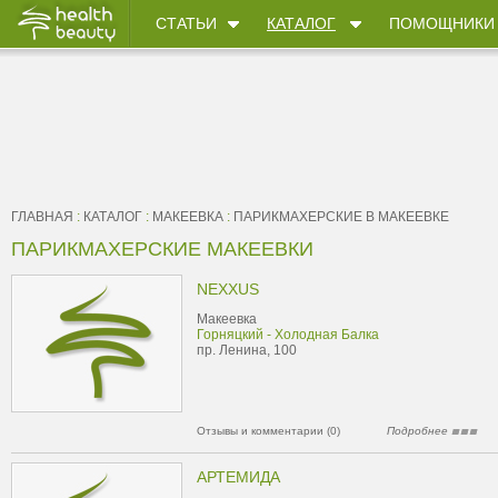
СТАТЬИ
КАТАЛОГ
ПОМОЩНИКИ
ГЛАВНАЯ
:
КАТАЛОГ
:
МАКЕЕВКА
:
ПАРИКМАХЕРСКИЕ В МАКЕЕВКЕ
ПАРИКМАХЕРСКИЕ МАКЕЕВКИ
NEXXUS
Макеевка
Горняцкий - Холодная Балка
пр. Ленина, 100
Отзывы и комментарии (0)
Подробнее
АРТЕМИДА