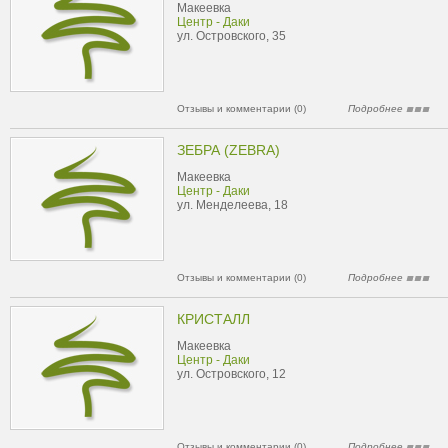
Макеевка
Центр - Даки
ул. Островского, 35
Отзывы и комментарии (0)
Подробнее
ЗЕБРА (ZEBRA)
Макеевка
Центр - Даки
ул. Менделеева, 18
Отзывы и комментарии (0)
Подробнее
КРИСТАЛЛ
Макеевка
Центр - Даки
ул. Островского, 12
Отзывы и комментарии (0)
Подробнее