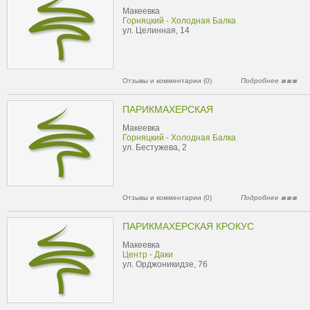
Макеевка
Горняцкий - Холодная Балка
ул. Целинная, 14
Отзывы и комментарии (0)
Подробнее
ПАРИКМАХЕРСКАЯ
Макеевка
Горняцкий - Холодная Балка
ул. Бестужева, 2
Отзывы и комментарии (0)
Подробнее
ПАРИКМАХЕРСКАЯ КРОКУС
Макеевка
Центр - Даки
ул. Орджоникидзе, 76