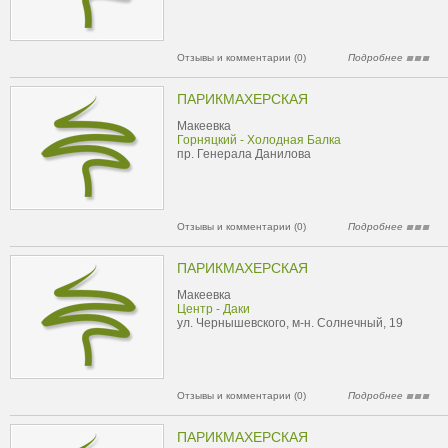
Отзывы и комментарии (0)
Подробнее
ПАРИКМАХЕРСКАЯ
Макеевка
Горняцкий - Холодная Балка
пр. Генерала Данилова
Отзывы и комментарии (0)
Подробнее
ПАРИКМАХЕРСКАЯ
Макеевка
Центр - Даки
ул. Чернышевского, м-н. Солнечный, 19
Отзывы и комментарии (0)
Подробнее
ПАРИКМАХЕРСКАЯ