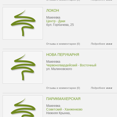
ЛОКОН
Макеевка
Центр - Даки
бул. Горбачева, 25
Отзывы и комментарии (0)
Подробнее
НОВА ПЕРУКАРНЯ
Макеевка
Червоногвардейский - Восточный
ул. Малиновского
Отзывы и комментарии (0)
Подробнее
ПАРИКМАХЕРСКАЯ
Макеевка
Советский - Ханженково
Нижняя Крынка,