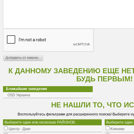
К ДАННОМУ ЗАВЕДЕНИЮ ЕЩЕ НЕ
БУДЬ ПЕРВЫМ!
Ближайшие заведения
OSD Украина
НЕ НАШЛИ ТО, ЧТО И
Воспользуйтесь фильтрами для расширенного поиска! Выберите н
Выберите один или несколько РАЙОНОВ:
Выберите один
Центр - Даки
Клиники