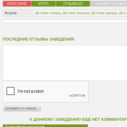
ОПИСАНИЕ
КАРТА
ОТЗЫВЫ(0)
АКЦИИ И СКИДКИ(
Услуги:
Детские товары
,
Детские игрушки
,
Детская одежда
,
Детс
ПОСЛЕДНИЕ ОТЗЫВЫ ЗАВЕДЕНИЯ
К ДАННОМУ ЗАВЕДЕНИЮ ЕЩЕ НЕТ КОММЕНТАР