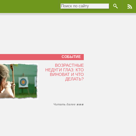
СОБЫТИЕ
ВОЗРАСТНЫЕ
НЕДУГИ ГЛАЗ: КТО
ВИНОВАТ И ЧТО
ДЕЛАТЬ?
Читать далее