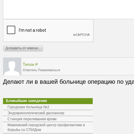
Типок
#
Ответить
Пожаловаться
Делают ли в вашей больнице операцию по уд
Ближайшие заведения
Городская больница №2
Эндокринологический диспансер
Станция переливания крови
Макеевский городской центр профилактики и
борьбы со СПИДом