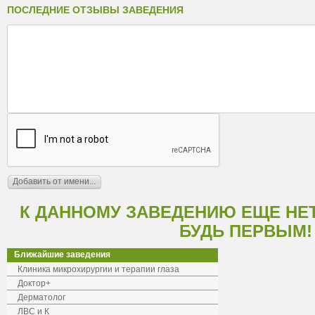
ПОСЛЕДНИЕ ОТЗЫВЫ ЗАВЕДЕНИЯ
К ДАННОМУ ЗАВЕДЕНИЮ ЕЩЕ НЕ
БУДЬ ПЕРВЫМ!
Ближайшие заведения
Клиника микрохирургии и терапии глаза
Доктор+
Дерматолог
ЛВС и К