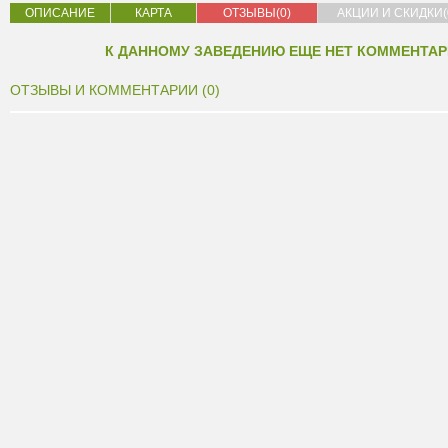
ОПИСАНИЕ
КАРТА
ОТЗЫВЫ(0)
АКЦИИ И СКИДКИ(
К ДАННОМУ ЗАВЕДЕНИЮ ЕЩЕ НЕТ КОММЕНТАР
ОТЗЫВЫ И КОММЕНТАРИИ (0)