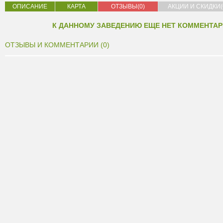
ОПИСАНИЕ
КАРТА
ОТЗЫВЫ(0)
АКЦИИ И СКИДКИ(
К ДАННОМУ ЗАВЕДЕНИЮ ЕЩЕ НЕТ КОММЕНТАР
ОТЗЫВЫ И КОММЕНТАРИИ (0)