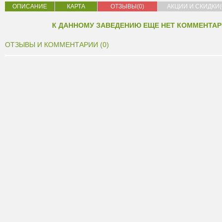
ОПИСАНИЕ
КАРТА
ОТЗЫВЫ(0)
АКЦИИ И СКИДКИ(
К ДАННОМУ ЗАВЕДЕНИЮ ЕЩЕ НЕТ КОММЕНТАР
ОТЗЫВЫ И КОММЕНТАРИИ (0)