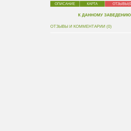
ОПИСАНИЕ
КАРТА
ОТЗЫВЫ(0
К ДАННОМУ ЗАВЕДЕНИЮ
ОТЗЫВЫ И КОММЕНТАРИИ (0)