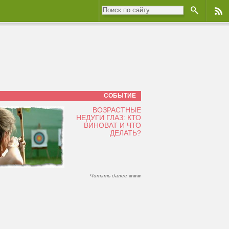
СОБЫТИЕ
ВОЗРАСТНЫЕ
НЕДУГИ ГЛАЗ: КТО
ВИНОВАТ И ЧТО
ДЕЛАТЬ?
Читать далее