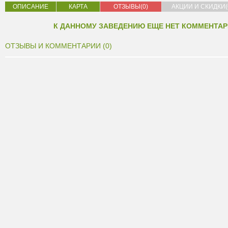
ОПИСАНИЕ
КАРТА
ОТЗЫВЫ(0)
АКЦИИ И СКИДКИ(
К ДАННОМУ ЗАВЕДЕНИЮ ЕЩЕ НЕТ КОММЕНТАР
ОТЗЫВЫ И КОММЕНТАРИИ (0)